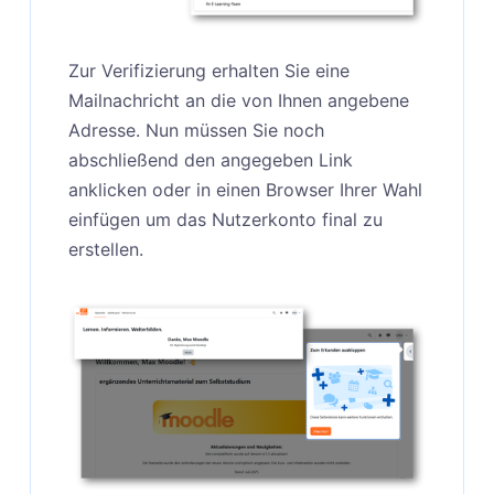
Zur Verifizierung erhalten Sie eine
Mailnachricht an die von Ihnen angebene
Adresse. Nun müssen Sie noch
abschließend den angegeben Link
anklicken oder in einen Browser Ihrer Wahl
einfügen um das Nutzerkonto final zu
erstellen.