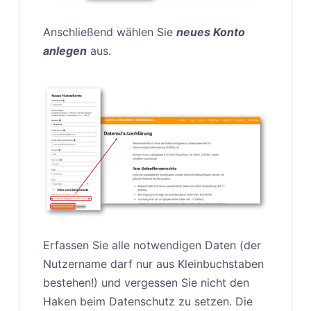
Anschließend wählen Sie
neues Konto
anlegen
aus.
Erfassen Sie alle notwendigen Daten (der
Nutzername darf nur aus Kleinbuchstaben
bestehen!) und vergessen Sie nicht den
Haken beim Datenschutz zu setzen. Die