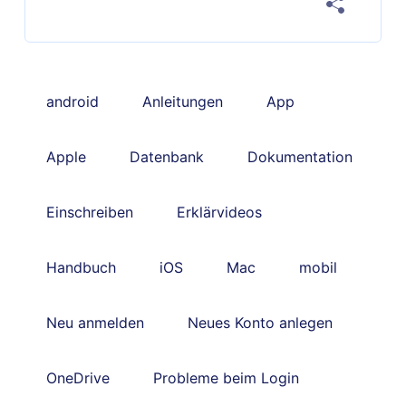
android
Anleitungen
App
Apple
Datenbank
Dokumentation
Einschreiben
Erklärvideos
Handbuch
iOS
Mac
mobil
Neu anmelden
Neues Konto anlegen
OneDrive
Probleme beim Login