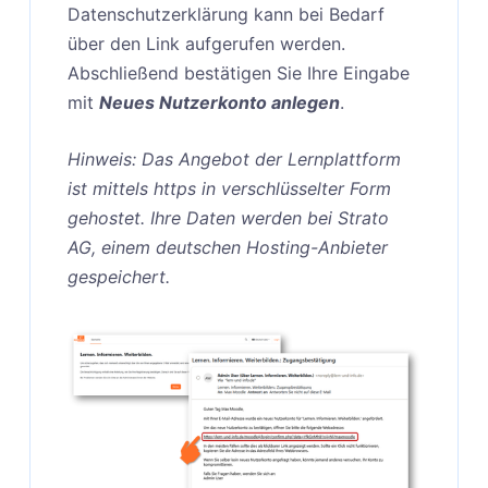
Datenschutzerklärung kann bei Bedarf
über den Link aufgerufen werden.
Abschließend bestätigen Sie Ihre Eingabe
mit
Neues Nutzerkonto anlegen
.
Hinweis: Das Angebot der Lernplattform
ist mittels https in verschlüsselter Form
gehostet. Ihre Daten werden bei Strato
AG, einem deutschen Hosting-Anbieter
gespeichert.