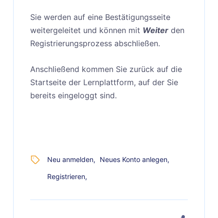
Sie werden auf eine Bestätigungsseite
weitergeleitet und können mit
Weiter
den
Registrierungsprozess abschließen.
Anschließend kommen Sie zurück auf die
Startseite der Lernplattform, auf der Sie
bereits eingeloggt sind.
Neu anmelden
Neues Konto anlegen
Registrieren