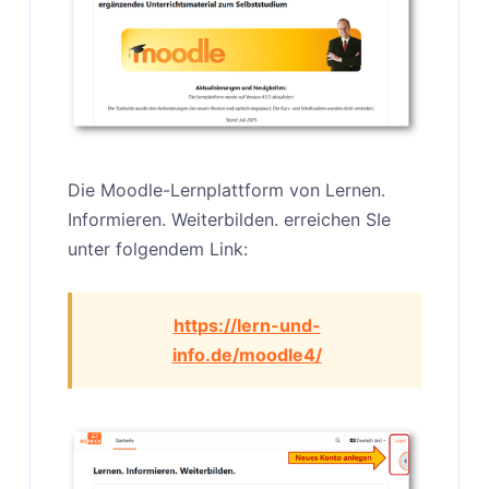
Die Moodle-Lernplattform von Lernen.
Informieren. Weiterbilden. erreichen SIe
unter folgendem Link:
https://lern-und-
info.de/moodle4/