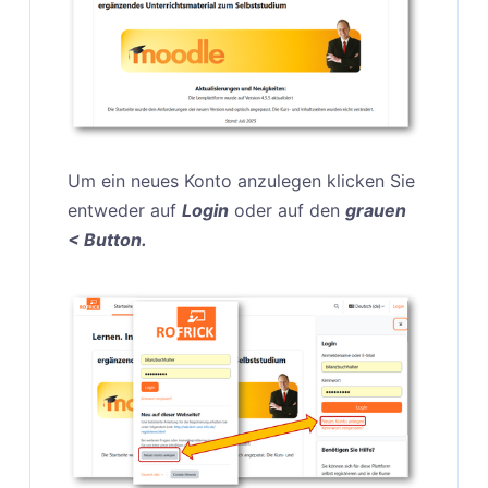
Um ein neues Konto anzulegen klicken Sie
entweder auf
Login
oder auf den
grauen
< Button.