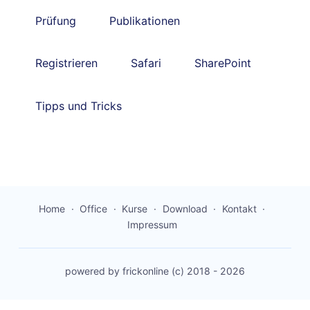
Prüfung
Publikationen
Registrieren
Safari
SharePoint
Tipps und Tricks
Home
Office
Kurse
Download
Kontakt
Impressum
powered by frickonline (c) 2018 - 2026