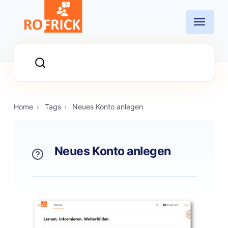
Home
›
Tags
›
Neues Konto anlegen
Neues Konto anlegen